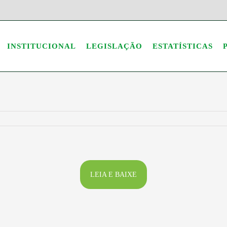
INSTITUCIONAL
LEGISLAÇÃO
ESTATÍSTICAS
LEIA E BAIXE