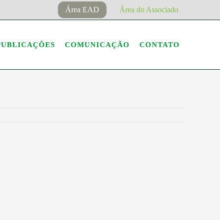
Área EAD
Área do Associado
PUBLICAÇÕES
COMUNICAÇÃO
CONTATO