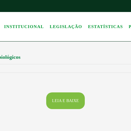
INSTITUCIONAL
LEGISLAÇÃO
ESTATÍSTICAS
iológicos
LEIA E BAIXE