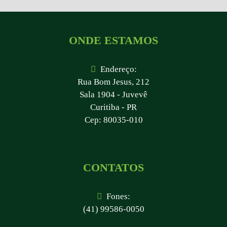
ONDE ESTAMOS
Endereço:
Rua Bom Jesus, 212
Sala 1904 - Juvevê
Curitiba - PR
Cep: 80035-010
CONTATOS
Fones:
(41) 99586-0050