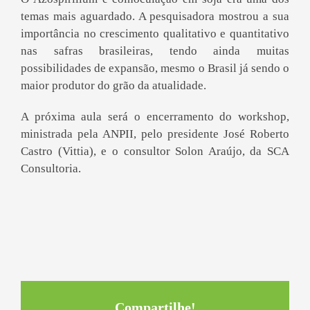
temas mais aguardado. A pesquisadora mostrou a sua
importância no crescimento qualitativo e quantitativo
nas safras brasileiras, tendo ainda muitas
possibilidades de expansão, mesmo o Brasil já sendo o
maior produtor do grão da atualidade.
A próxima aula será o encerramento do workshop,
ministrada pela ANPII, pelo presidente
José Roberto
Castro
(Vittia), e o consultor Solon Araújo, da
SCA
Consultoria.
Compartilhe!