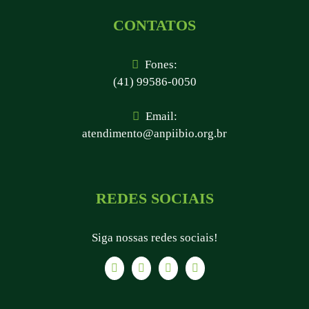
CONTATOS
Fones:
(41) 99586-0050
Email:
atendimento@anpiibio.org.br
REDES SOCIAIS
Siga nossas redes sociais!