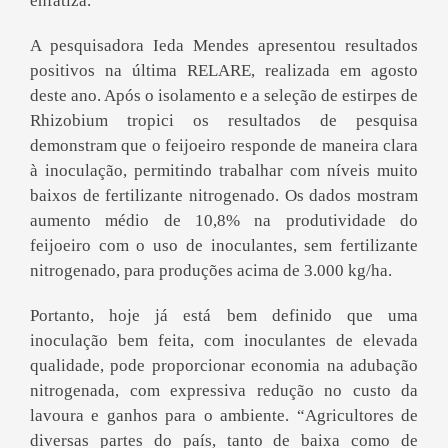
enfatiza.
A pesquisadora Ieda Mendes apresentou resultados
positivos na última RELARE, realizada em agosto
deste ano. Após o isolamento e a seleção de estirpes de
Rhizobium tropici os resultados de pesquisa
demonstram que o feijoeiro responde de maneira clara
à inoculação, permitindo trabalhar com níveis muito
baixos de fertilizante nitrogenado. Os dados mostram
aumento médio de 10,8% na produtividade do
feijoeiro com o uso de inoculantes, sem fertilizante
nitrogenado, para produções acima de 3.000 kg/ha.
Portanto, hoje já está bem definido que uma
inoculação bem feita, com inoculantes de elevada
qualidade, pode proporcionar economia na adubação
nitrogenada, com expressiva redução no custo da
lavoura e ganhos para o ambiente. “Agricultores de
diversas partes do país, tanto de baixa como de