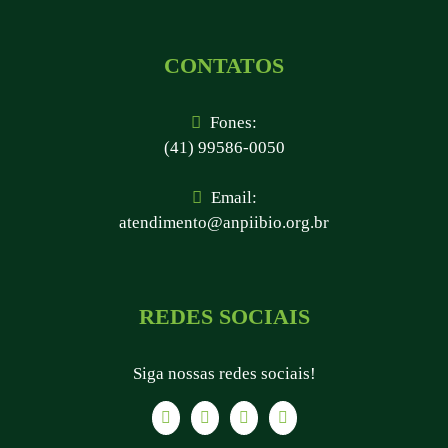
CONTATOS
Fones:
(41) 99586-0050
Email:
atendimento@anpiibio.org.br
REDES SOCIAIS
Siga nossas redes sociais!