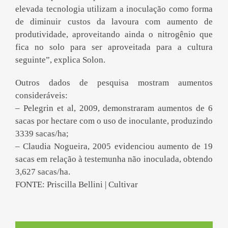
elevada tecnologia utilizam a inoculação como forma
de diminuir custos da lavoura com aumento de
produtividade, aproveitando ainda o nitrogênio que
fica no solo para ser aproveitada para a cultura
seguinte”, explica Solon.
Outros dados de pesquisa mostram aumentos
consideráveis:
– Pelegrin et al, 2009, demonstraram aumentos de 6
sacas por hectare com o uso de inoculante, produzindo
3339 sacas/ha;
– Claudia Nogueira, 2005 evidenciou aumento de 19
sacas em relação à testemunha não inoculada, obtendo
3,627 sacas/ha.
FONTE: Priscilla Bellini | Cultivar