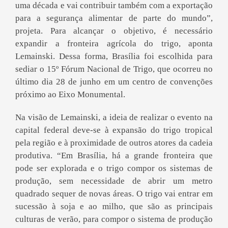
uma década e vai contribuir também com a exportação
para a segurança alimentar de parte do mundo”,
projeta. Para alcançar o objetivo, é necessário
expandir a fronteira agrícola do trigo, aponta
Lemainski. Dessa forma, Brasília foi escolhida para
sediar o 15º Fórum Nacional de Trigo, que ocorreu no
último dia 28 de junho em um centro de convenções
próximo ao Eixo Monumental.
Na visão de Lemainski, a ideia de realizar o evento na
capital federal deve-se à expansão do trigo tropical
pela região e à proximidade de outros atores da cadeia
produtiva. “Em Brasília, há a grande fronteira que
pode ser explorada e o trigo compor os sistemas de
produção, sem necessidade de abrir um metro
quadrado sequer de novas áreas. O trigo vai entrar em
sucessão à soja e ao milho, que são as principais
culturas de verão, para compor o sistema de produção