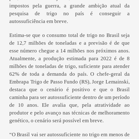
impostos pela guerra, a grande ambição atual da
pesquisa de trigo no país é conseguir a
autossuficiência em breve.
Estima-se que o consumo total de trigo no Brasil seja
de 12,7 milhões de toneladas e a previsão é de que
esse número chegue a 14 milhões nos próximos anos.
Atualmente, a produção estimada para 2022 é de 8
milhões de toneladas de trigo, suficiente para atender
62% de toda a demanda do país. O chefe-geral da
Embrapa Trigo de Passo Fundo (RS), Jorge Lemainski,
destaca que o cenário é positivo e que o Brasil
caminha para ser autossuficiente dentro de um período
de 10 anos. Ele avalia que, pela atratividade ao
produtor e pelo avanço nas técnicas de melhoramento
genético, o cenário será possível em breve.
“O Brasil vai ser autossuficiente no trigo em menos de