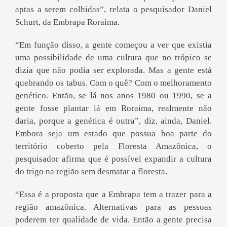
aptas a serem colhidas”, relata o pesquisador Daniel
Schurt, da Embrapa Roraima.
“Em função disso, a gente começou a ver que existia
uma possibilidade de uma cultura que no trópico se
dizia que não podia ser explorada. Mas a gente está
quebrando os tabus. Com o quê? Com o melhoramento
genético. Então, se lá nos anos 1980 ou 1990, se a
gente fosse plantar lá em Roraima, realmente não
daria, porque a genética é outra”, diz, ainda, Daniel.
Embora seja um estado que possua boa parte do
território coberto pela Floresta Amazônica, o
pesquisador afirma que é possível expandir a cultura
do trigo na região sem desmatar a floresta.
“Essa é a proposta que a Embrapa tem a trazer para a
região amazônica. Alternativas para as pessoas
poderem ter qualidade de vida. Então a gente precisa