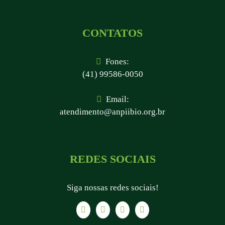
CONTATOS
Fones:
(41) 99586-0050
Email:
atendimento@anpiibio.org.br
REDES SOCIAIS
Siga nossas redes sociais!