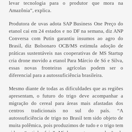
levar tecnologia para o produtor que mora na
Amazônia”, explica.
Produtora de uvas adota SAP Business One Preço do
etanol cai em 24 estados e no DF na semana, diz ANP
Conversa com Putin garantiu insumos ao agro do
Brasil, diz Bolsonaro OCB/MS estimula adoção de
práticas sustentáveis nas cooperativas de MS Startup
cria drone movido a etanol Para Márcio de Só e Silva,
essas novas fronteiras agrícolas podem ser o
diferencial para a autossuficiência brasileira.
Mesmo diante de todas as dificuldades que as regiões
apresentam, o futuro do trigo deve acompanhar a
migração do cereal para áreas mais afastadas dos
centros tradicionais no sul do país. “A
autossuficiência de trigo no Brasil tem sido objeto de
muita polêmica, pois produzimos de tudo e o trigo tem