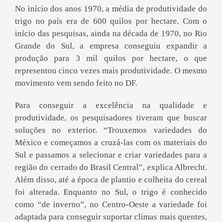
No início dos anos 1970, a média de produtividade do
trigo no país era de 600 quilos por hectare. Com o
início das pesquisas, ainda na década de 1970, no Rio
Grande do Sul, a empresa conseguiu expandir a
produção para 3 mil quilos por hectare, o que
representou cinco vezes mais produtividade. O mesmo
movimento vem sendo feito no DF.
Para conseguir a excelência na qualidade e
produtividade, os pesquisadores tiveram que buscar
soluções no exterior. “Trouxemos variedades do
México e começamos a cruzá-las com os materiais do
Sul e passamos a selecionar e criar variedades para a
região do cerrado do Brasil Central”, explica Albrecht.
Além disso, até a época de plantio e colheita do cereal
foi alterada. Enquanto no Sul, o trigo é conhecido
como “de inverno”, no Centro-Oeste a variedade foi
adaptada para conseguir suportar climas mais quentes,