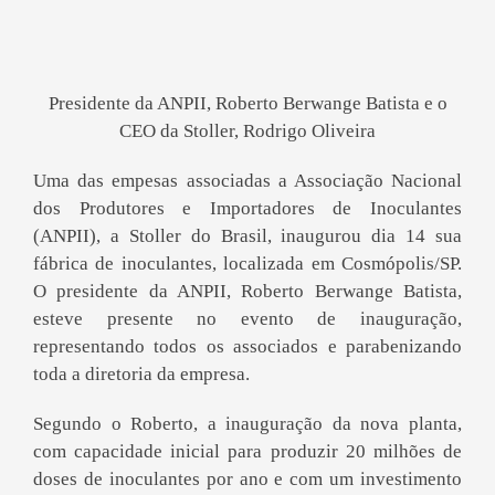
Presidente da ANPII, Roberto Berwange Batista e o
CEO da Stoller, Rodrigo Oliveira
Uma das empesas associadas a Associação Nacional
dos Produtores e Importadores de Inoculantes
(ANPII), a Stoller do Brasil, inaugurou dia 14 sua
fábrica de inoculantes, localizada em Cosmópolis/SP.
O presidente da ANPII, Roberto Berwange Batista,
esteve presente no evento de inauguração,
representando todos os associados e parabenizando
toda a diretoria da empresa.
Segundo o Roberto, a inauguração da nova planta,
com capacidade inicial para produzir 20 milhões de
doses de inoculantes por ano e com um investimento