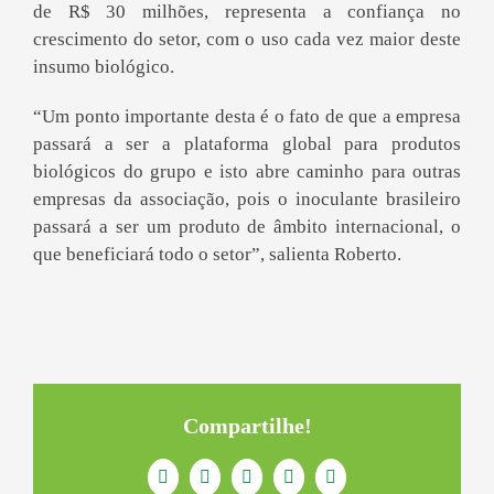
de R$ 30 milhões, representa a confiança no
crescimento do setor, com o uso cada vez maior deste
insumo biológico.
“Um ponto importante desta é o fato de que a empresa
passará a ser a plataforma global para produtos
biológicos do grupo e isto abre caminho para outras
empresas da associação, pois o inoculante brasileiro
passará a ser um produto de âmbito internacional, o
que beneficiará todo o setor”, salienta Roberto.
Compartilhe!
Facebook
Twitter
LinkedIn
WhatsApp
E-