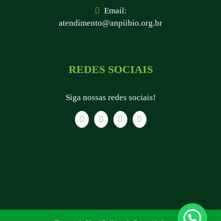
Email:
atendimento@anpiibio.org.br
REDES SOCIAIS
Siga nossas redes sociais!