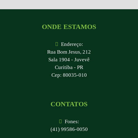
ONDE ESTAMOS
Endereço:
Rua Bom Jesus, 212
Sala 1904 - Juvevê
Curitiba - PR
Cep: 80035-010
CONTATOS
Fones:
(41) 99586-0050