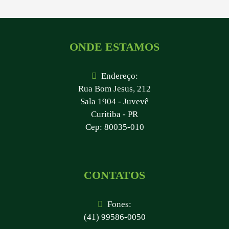
ONDE ESTAMOS
Endereço:
Rua Bom Jesus, 212
Sala 1904 - Juvevê
Curitiba - PR
Cep: 80035-010
CONTATOS
Fones:
(41) 99586-0050