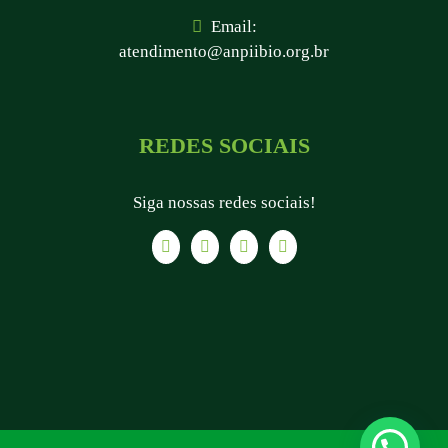
Email:
atendimento@anpiibio.org.br
REDES SOCIAIS
Siga nossas redes sociais!