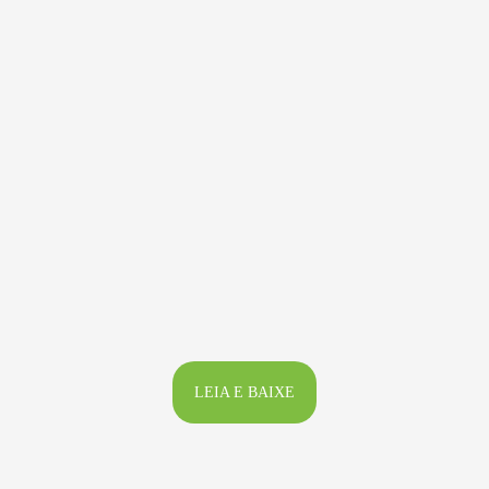
LEIA E BAIXE